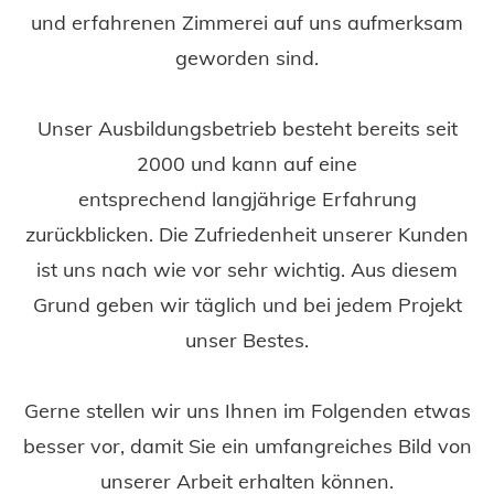
und erfahrenen Zimmerei auf uns aufmerksam
geworden sind.
Unser Ausbildungsbetrieb besteht bereits seit
2000 und kann auf eine
entsprechend langjährige Erfahrung
zurückblicken. Die Zufriedenheit unserer Kunden
ist uns nach wie vor sehr wichtig. Aus diesem
Grund geben wir täglich und bei jedem Projekt
unser Bestes.
Gerne stellen wir uns Ihnen im Folgenden etwas
besser vor, damit Sie ein umfangreiches Bild von
unserer Arbeit erhalten können.