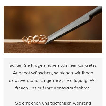
Sollten Sie Fragen haben oder ein konkretes
Angebot wünschen, so stehen wir Ihnen
selbstverständlich gerne zur Verfügung. Wir
freuen uns auf Ihre Kontaktaufnahme.
Sie erreichen uns telefonisch während