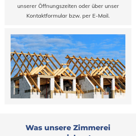
unserer Öffnungszeiten oder über unser
Kontaktformular bzw. per E-Mail.
Was unsere Zimmerei