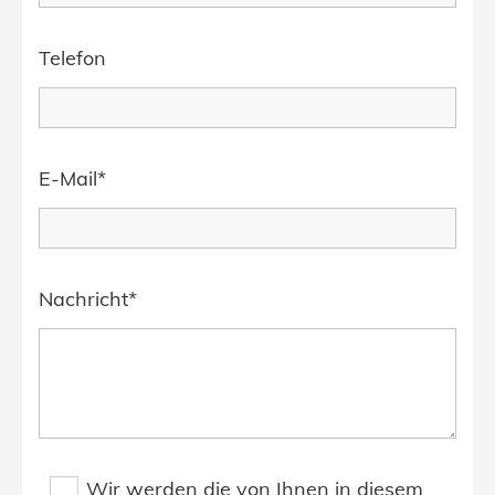
Telefon
E-Mail*
Nachricht*
Wir werden die von Ihnen in diesem