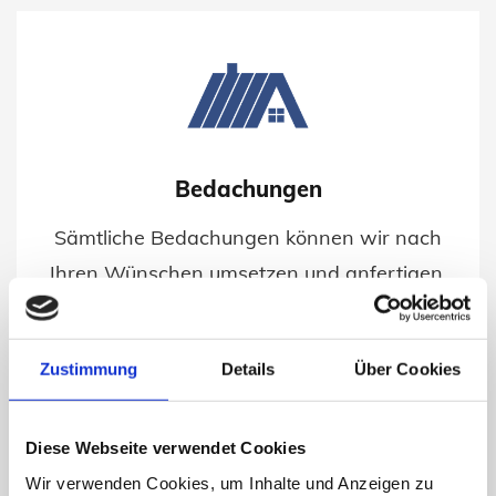
Bedachungen
Sämtliche Bedachungen können wir nach
Ihren Wünschen umsetzen und anfertigen.
Zustimmung
Details
Über Cookies
Diese Webseite verwendet Cookies
Wir verwenden Cookies, um Inhalte und Anzeigen zu