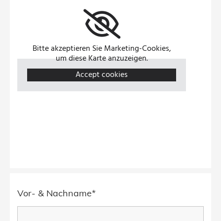
Bitte akzeptieren Sie Marketing-Cookies,
um diese Karte anzuzeigen.
Accept cookies
Vor- & Nachname*