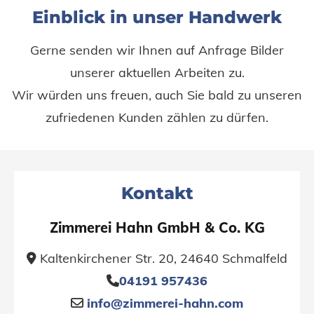
Einblick in unser Handwerk
Gerne senden wir Ihnen auf Anfrage Bilder
unserer aktuellen Arbeiten zu.
Wir würden uns freuen, auch Sie bald zu unseren
zufriedenen Kunden zählen zu dürfen.
Kontakt
Zimmerei Hahn GmbH & Co. KG
Kaltenkirchener Str. 20, 24640 Schmalfeld

04191 957436

info@zimmerei-hahn.com
