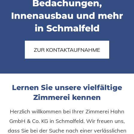
Bedachungen,
Innenausbau und mehr
in Schmalfeld
ZUR KONTAKTAUFNAHME
Lernen Sie unsere vielfältige
Zimmerei kennen
Herzlich willkommen bei Ihrer Zimmerei Hahn
GmbH & Co. KG in Schmalfeld. Wir freuen uns,
dass Sie bei der Suche nach einer verlässlichen