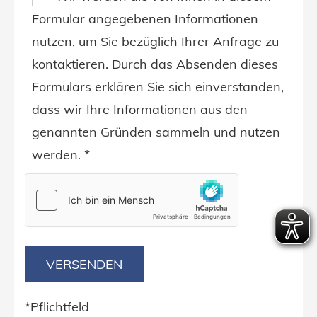
Formular angegebenen Informationen
nutzen, um Sie bezüglich Ihrer Anfrage zu
kontaktieren. Durch das Absenden dieses
Formulars erklären Sie sich einverstanden,
dass wir Ihre Informationen aus den
genannten Gründen sammeln und nutzen
werden. *
*Pflichtfeld