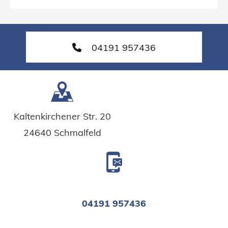
04191 957436
Kaltenkirchener Str. 20
24640 Schmalfeld
04191 957436