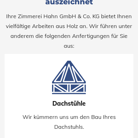
auszeichnet
Ihre Zimmerei Hahn GmbH & Co. KG bietet Ihnen
vielfältige Arbeiten aus Holz an. Wir führen unter
anderem die folgenden Anfertigungen für Sie
aus:
Dachstühle
Wir kümmern uns um den Bau Ihres
Dachstuhls.